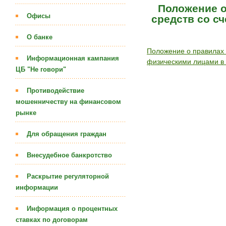
Положение 
Офисы
средств со с
О банке
Положение о правилах 
Информационная кампания
физическими лицами 
ЦБ "Не говори"
Противодействие
мошенничеству на финансовом
рынке
Для обращения граждан
Внесудебное банкротство
Раскрытие регуляторной
информации
Информация о процентных
ставках по договорам